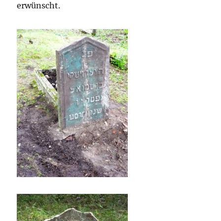
erwünscht.