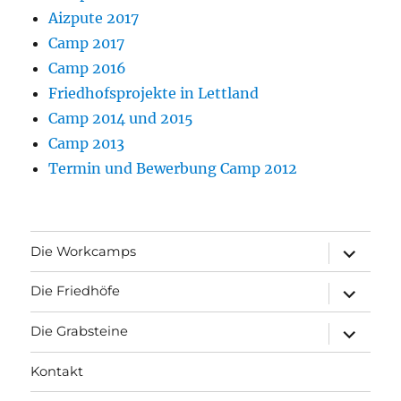
Aizpute 2017
Camp 2017
Camp 2016
Friedhofsprojekte in Lettland
Camp 2014 und 2015
Camp 2013
Termin und Bewerbung Camp 2012
Unterme
Die Workcamps
anzeigen
Unterme
Die Friedhöfe
anzeigen
Unterme
Die Grabsteine
anzeigen
Kontakt