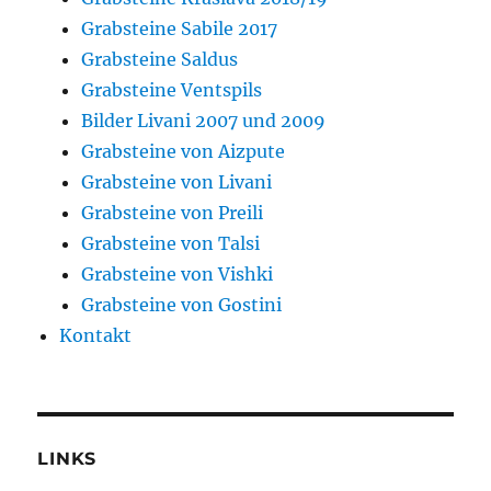
Grabsteine Sabile 2017
Grabsteine Saldus
Grabsteine Ventspils
Bilder Livani 2007 und 2009
Grabsteine von Aizpute
Grabsteine von Livani
Grabsteine von Preili
Grabsteine von Talsi
Grabsteine von Vishki
Grabsteine von Gostini
Kontakt
LINKS