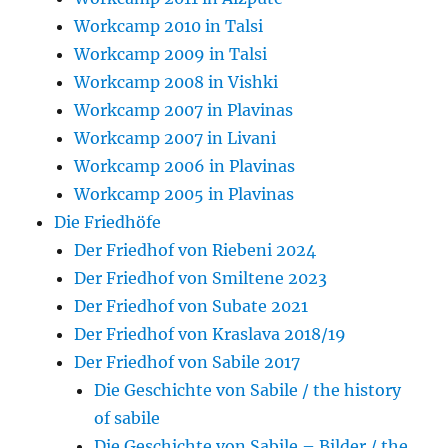
Workcamp 2010 in Talsi
Workcamp 2009 in Talsi
Workcamp 2008 in Vishki
Workcamp 2007 in Plavinas
Workcamp 2007 in Livani
Workcamp 2006 in Plavinas
Workcamp 2005 in Plavinas
Die Friedhöfe
Der Friedhof von Riebeni 2024
Der Friedhof von Smiltene 2023
Der Friedhof von Subate 2021
Der Friedhof von Kraslava 2018/19
Der Friedhof von Sabile 2017
Die Geschichte von Sabile / the history
of sabile
Die Geschichte von Sabile – Bilder / the