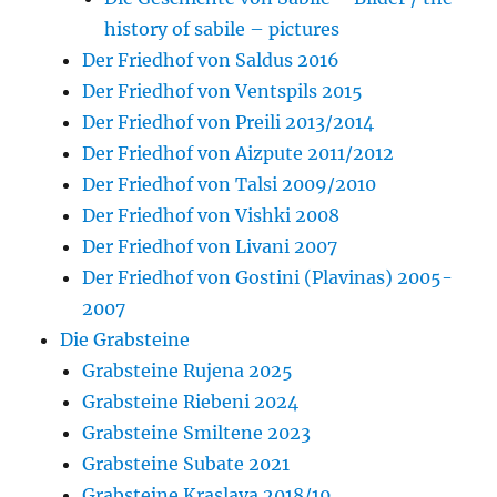
history of sabile – pictures
Der Friedhof von Saldus 2016
Der Friedhof von Ventspils 2015
Der Friedhof von Preili 2013/2014
Der Friedhof von Aizpute 2011/2012
Der Friedhof von Talsi 2009/2010
Der Friedhof von Vishki 2008
Der Friedhof von Livani 2007
Der Friedhof von Gostini (Plavinas) 2005-
2007
Die Grabsteine
Grabsteine Rujena 2025
Grabsteine Riebeni 2024
Grabsteine Smiltene 2023
Grabsteine Subate 2021
Grabsteine Kraslava 2018/19