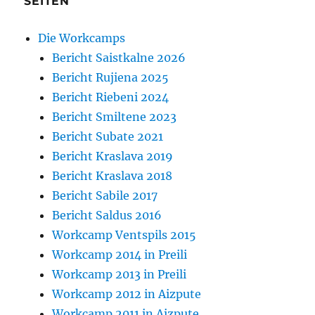
SEITEN
Die Workcamps
Bericht Saistkalne 2026
Bericht Rujiena 2025
Bericht Riebeni 2024
Bericht Smiltene 2023
Bericht Subate 2021
Bericht Kraslava 2019
Bericht Kraslava 2018
Bericht Sabile 2017
Bericht Saldus 2016
Workcamp Ventspils 2015
Workcamp 2014 in Preili
Workcamp 2013 in Preili
Workcamp 2012 in Aizpute
Workcamp 2011 in Aizpute