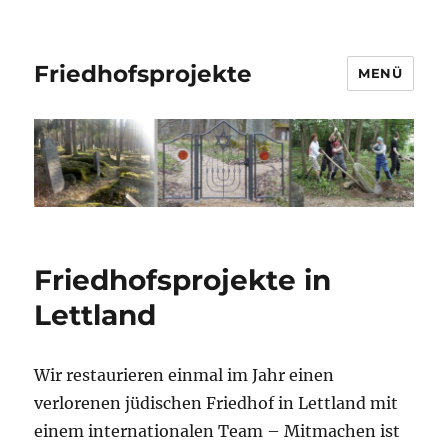
Friedhofsprojekte
MENÜ
Friedhofsprojekte in
Lettland
Wir restaurieren einmal im Jahr einen
verlorenen jüdischen Friedhof in Lettland mit
einem internationalen Team – Mitmachen ist