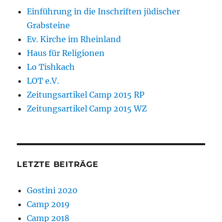
Einführung in die Inschriften jüdischer
Grabsteine
Ev. Kirche im Rheinland
Haus für Religionen
Lo Tishkach
LOT e.V.
Zeitungsartikel Camp 2015 RP
Zeitungsartikel Camp 2015 WZ
LETZTE BEITRÄGE
Gostini 2020
Camp 2019
Camp 2018