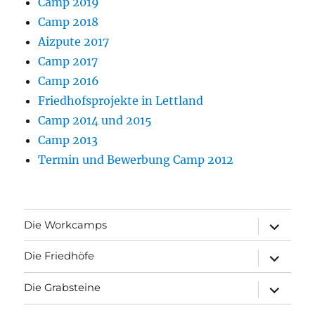
Camp 2019
Camp 2018
Aizpute 2017
Camp 2017
Camp 2016
Friedhofsprojekte in Lettland
Camp 2014 und 2015
Camp 2013
Termin und Bewerbung Camp 2012
Unterme
Die Workcamps
anzeigen
Unterme
Die Friedhöfe
anzeigen
Unterme
Die Grabsteine
anzeigen