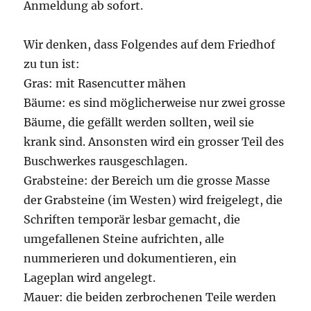
Anmeldung ab sofort.
Wir denken, dass Folgendes auf dem Friedhof
zu tun ist:
Gras: mit Rasencutter mähen
Bäume: es sind möglicherweise nur zwei grosse
Bäume, die gefällt werden sollten, weil sie
krank sind. Ansonsten wird ein grosser Teil des
Buschwerkes rausgeschlagen.
Grabsteine: der Bereich um die grosse Masse
der Grabsteine (im Westen) wird freigelegt, die
Schriften temporär lesbar gemacht, die
umgefallenen Steine aufrichten, alle
nummerieren und dokumentieren, ein
Lageplan wird angelegt.
Mauer: die beiden zerbrochenen Teile werden