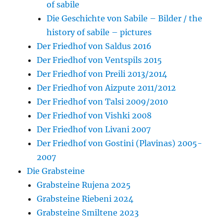
of sabile
Die Geschichte von Sabile – Bilder / the
history of sabile – pictures
Der Friedhof von Saldus 2016
Der Friedhof von Ventspils 2015
Der Friedhof von Preili 2013/2014
Der Friedhof von Aizpute 2011/2012
Der Friedhof von Talsi 2009/2010
Der Friedhof von Vishki 2008
Der Friedhof von Livani 2007
Der Friedhof von Gostini (Plavinas) 2005-
2007
Die Grabsteine
Grabsteine Rujena 2025
Grabsteine Riebeni 2024
Grabsteine Smiltene 2023