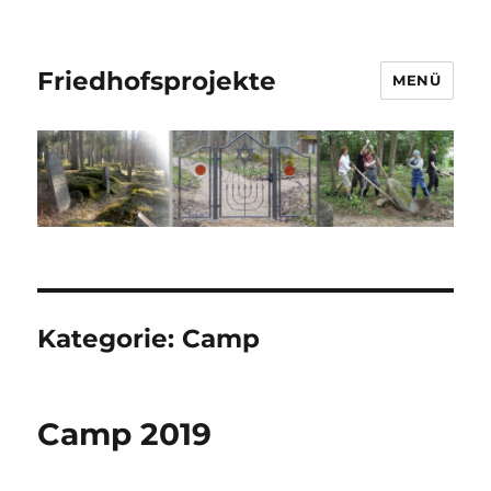
Friedhofsprojekte
MENÜ
Kategorie:
Camp
Camp 2019