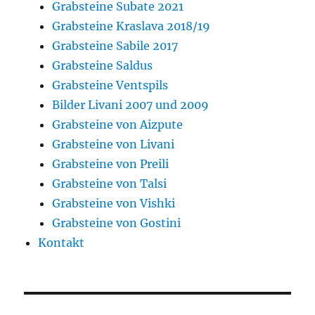
Grabsteine Subate 2021
Grabsteine Kraslava 2018/19
Grabsteine Sabile 2017
Grabsteine Saldus
Grabsteine Ventspils
Bilder Livani 2007 und 2009
Grabsteine von Aizpute
Grabsteine von Livani
Grabsteine von Preili
Grabsteine von Talsi
Grabsteine von Vishki
Grabsteine von Gostini
Kontakt