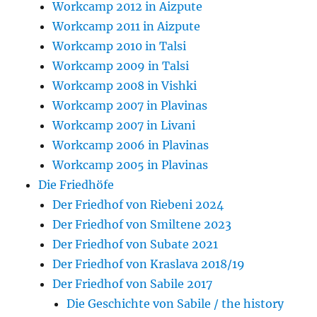
Workcamp 2012 in Aizpute
Workcamp 2011 in Aizpute
Workcamp 2010 in Talsi
Workcamp 2009 in Talsi
Workcamp 2008 in Vishki
Workcamp 2007 in Plavinas
Workcamp 2007 in Livani
Workcamp 2006 in Plavinas
Workcamp 2005 in Plavinas
Die Friedhöfe
Der Friedhof von Riebeni 2024
Der Friedhof von Smiltene 2023
Der Friedhof von Subate 2021
Der Friedhof von Kraslava 2018/19
Der Friedhof von Sabile 2017
Die Geschichte von Sabile / the history