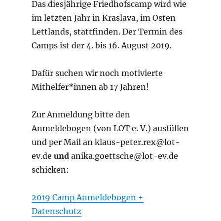
Das diesjährige Friedhofscamp wird wie
im letzten Jahr in Kraslava, im Osten
Lettlands, stattfinden. Der Termin des
Camps ist der 4. bis 16. August 2019.
Dafür suchen wir noch motivierte
Mithelfer*innen ab 17 Jahren!
Zur Anmeldung bitte den
Anmeldebogen (von LOT e. V.) ausfüllen
und per Mail an klaus-peter.rex@lot-
ev.de
und
anika.goettsche@lot-ev.de
schicken:
2019 Camp Anmeldebogen +
Datenschutz