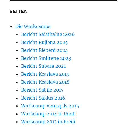
SEITEN
Die Workcamps
Bericht Saistkalne 2026
Bericht Rujiena 2025
Bericht Riebeni 2024
Bericht Smiltene 2023
Bericht Subate 2021
Bericht Kraslava 2019
Bericht Kraslava 2018
Bericht Sabile 2017
Bericht Saldus 2016
Workcamp Ventspils 2015
Workcamp 2014 in Preili
Workcamp 2013 in Preili