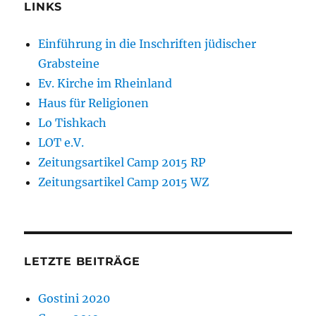
LINKS
Einführung in die Inschriften jüdischer
Grabsteine
Ev. Kirche im Rheinland
Haus für Religionen
Lo Tishkach
LOT e.V.
Zeitungsartikel Camp 2015 RP
Zeitungsartikel Camp 2015 WZ
LETZTE BEITRÄGE
Gostini 2020