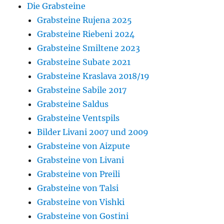
Die Grabsteine
Grabsteine Rujena 2025
Grabsteine Riebeni 2024
Grabsteine Smiltene 2023
Grabsteine Subate 2021
Grabsteine Kraslava 2018/19
Grabsteine Sabile 2017
Grabsteine Saldus
Grabsteine Ventspils
Bilder Livani 2007 und 2009
Grabsteine von Aizpute
Grabsteine von Livani
Grabsteine von Preili
Grabsteine von Talsi
Grabsteine von Vishki
Grabsteine von Gostini