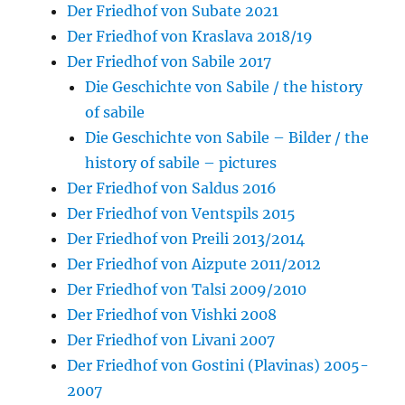
Der Friedhof von Subate 2021
Der Friedhof von Kraslava 2018/19
Der Friedhof von Sabile 2017
Die Geschichte von Sabile / the history
of sabile
Die Geschichte von Sabile – Bilder / the
history of sabile – pictures
Der Friedhof von Saldus 2016
Der Friedhof von Ventspils 2015
Der Friedhof von Preili 2013/2014
Der Friedhof von Aizpute 2011/2012
Der Friedhof von Talsi 2009/2010
Der Friedhof von Vishki 2008
Der Friedhof von Livani 2007
Der Friedhof von Gostini (Plavinas) 2005-
2007