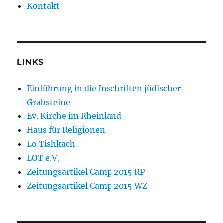
Kontakt
LINKS
Einführung in die Inschriften jüdischer
Grabsteine
Ev. Kirche im Rheinland
Haus für Religionen
Lo Tishkach
LOT e.V.
Zeitungsartikel Camp 2015 RP
Zeitungsartikel Camp 2015 WZ