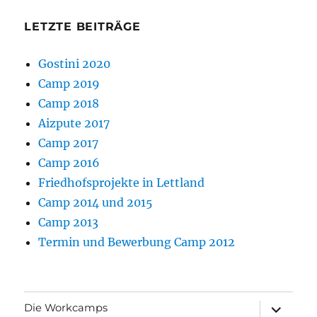
LETZTE BEITRÄGE
Gostini 2020
Camp 2019
Camp 2018
Aizpute 2017
Camp 2017
Camp 2016
Friedhofsprojekte in Lettland
Camp 2014 und 2015
Camp 2013
Termin und Bewerbung Camp 2012
Unterme
Die Workcamps
anzeigen