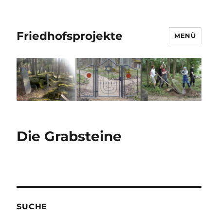
Friedhofsprojekte
MENÜ
Die Grabsteine
SUCHE