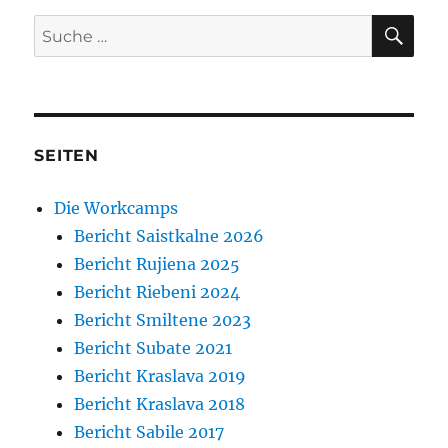
SU
Suche
nach:
SEITEN
Die Workcamps
Bericht Saistkalne 2026
Bericht Rujiena 2025
Bericht Riebeni 2024
Bericht Smiltene 2023
Bericht Subate 2021
Bericht Kraslava 2019
Bericht Kraslava 2018
Bericht Sabile 2017