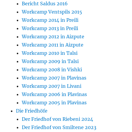
Bericht Saldus 2016
Workcamp Ventspils 2015
Workcamp 2014 in Preili
Workcamp 2013 in Preili
Workcamp 2012 in Aizpute
Workcamp 2011 in Aizpute
Workcamp 2010 in Talsi
Workcamp 2009 in Talsi
Workcamp 2008 in Vishki
Workcamp 2007 in Plavinas
Workcamp 2007 in Livani
Workcamp 2006 in Plavinas
Workcamp 2005 in Plavinas
Die Friedhöfe
Der Friedhof von Riebeni 2024
Der Friedhof von Smiltene 2023