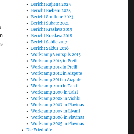
Bericht Rujiena 2025
Bericht Riebeni 2024
Bericht Smiltene 2023
Bericht Subate 2021
e
Bericht Kraslava 2019
nn
Bericht Kraslava 2018
Bericht Sabile 2017
ns
Bericht Saldus 2016
Workcamp Ventspils 2015
Workcamp 2014 in Preili
Workcamp 2013 in Preili
T
Workcamp 2012 in Aizpute
Workcamp 2011 in Aizpute
Workcamp 2010 in Talsi
Workcamp 2009 in Talsi
Workcamp 2008 in Vishki
Workcamp 2007 in Plavinas
Workcamp 2007 in Livani
Workcamp 2006 in Plavinas
Workcamp 2005 in Plavinas
Die Friedhöfe