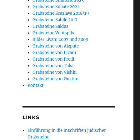
Grabsteine Smiltene 2023
Grabsteine Subate 2021
Grabsteine Kraslava 2018/19
Grabsteine Sabile 2017
Grabsteine Saldus
Grabsteine Ventspils
Bilder Livani 2007 und 2009
Grabsteine von Aizpute
Grabsteine von Livani
Grabsteine von Preili
Grabsteine von Talsi
Grabsteine von Vishki
Grabsteine von Gostini
Kontakt
LINKS
Einführung in die Inschriften jüdischer
Grabsteine