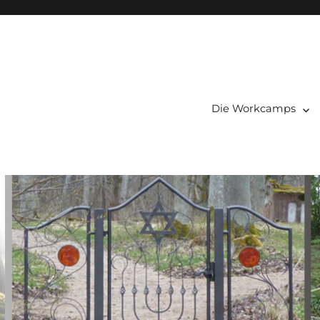
Die Workcamps