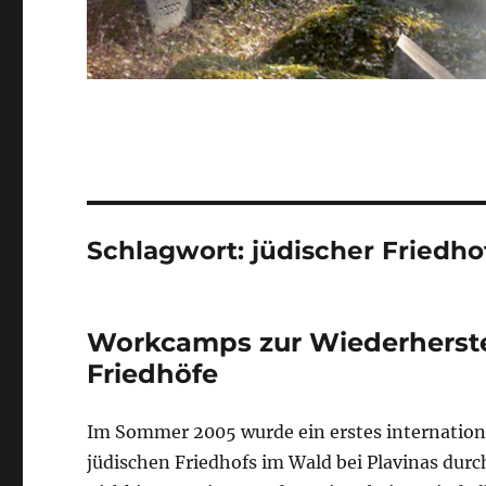
Schlagwort:
jüdischer Friedho
Workcamps zur Wiederherste
Friedhöfe
Im Sommer 2005 wurde ein erstes internation
jüdischen Friedhofs im Wald bei Plavinas durc