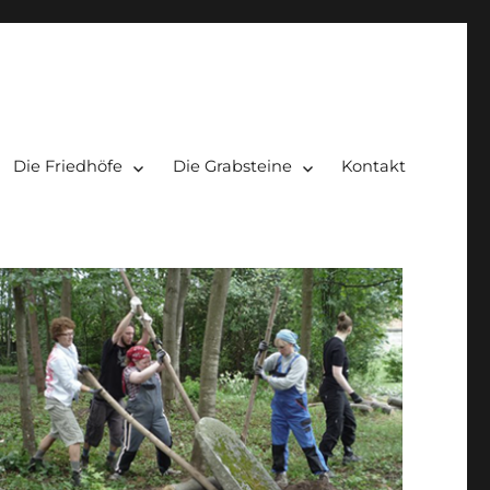
Die Friedhöfe
Die Grabsteine
Kontakt