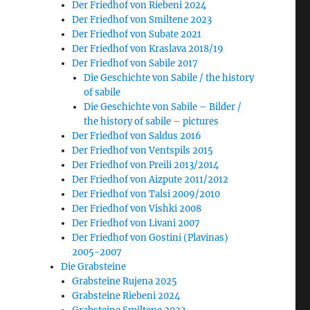
Der Friedhof von Riebeni 2024
Der Friedhof von Smiltene 2023
Der Friedhof von Subate 2021
Der Friedhof von Kraslava 2018/19
Der Friedhof von Sabile 2017
Die Geschichte von Sabile / the history
of sabile
Die Geschichte von Sabile – Bilder /
the history of sabile – pictures
Der Friedhof von Saldus 2016
Der Friedhof von Ventspils 2015
Der Friedhof von Preili 2013/2014
Der Friedhof von Aizpute 2011/2012
Der Friedhof von Talsi 2009/2010
Der Friedhof von Vishki 2008
Der Friedhof von Livani 2007
Der Friedhof von Gostini (Plavinas)
2005-2007
Die Grabsteine
Grabsteine Rujena 2025
Grabsteine Riebeni 2024