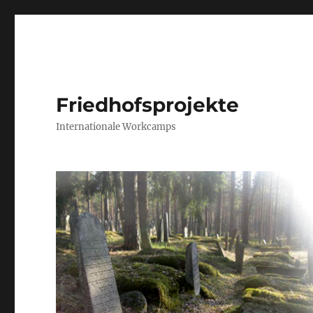
Friedhofsprojekte
Internationale Workcamps